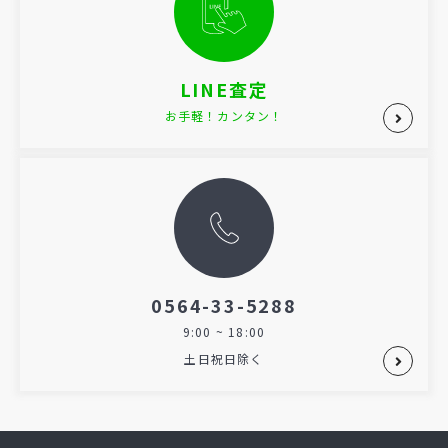
LINE査定
お手軽！カンタン！
0564-33-5288
9:00 ~ 18:00
土日祝日除く