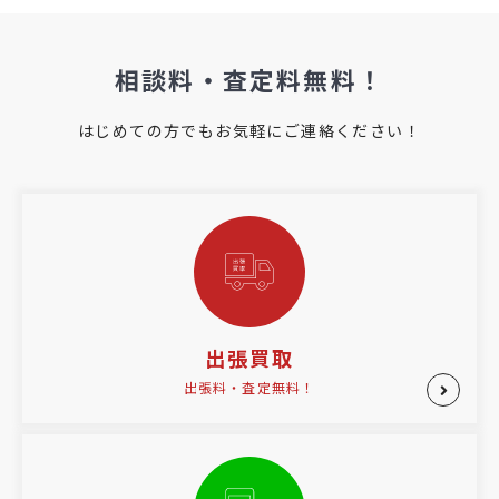
相談料・査定料無料！
はじめての方でもお気軽にご連絡ください！
出張買取
出張料・査定無料！