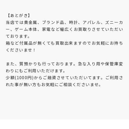
【あとがき】
当店では貴金属、ブランド品、時計、アパレル、ズニーカ
ー、ゲーム本体、家電など幅広くお買取りさせていただい
ております。
箱など付属品が無くても買取出来ますのでお気軽にお持ち
くださいませ！
また、質預かりも行っております。急な入り用や保管庫変
わりにもご利用いただけます。
少額(1000円)からご融資させていただいてます。ご利用さ
れた事が無い方もお気軽にご相談くださいませ。