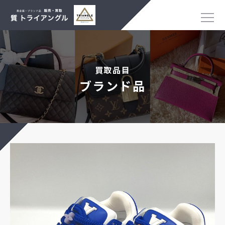
買取品目
ブランド品