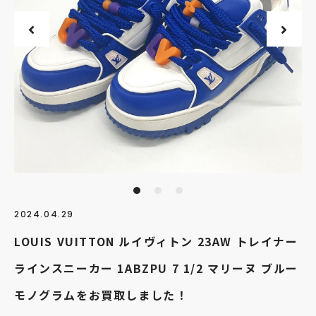
2024.04.29
LOUIS VUITTON ルイヴィトン 23AW トレイナー
ラインスニーカー 1ABZPU 7 1/2 マリーヌ ブルー
モノグラムをお買取しました！