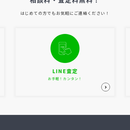
はじめての方でもお気軽にご連絡ください！
LINE査定
お手軽！カンタン！