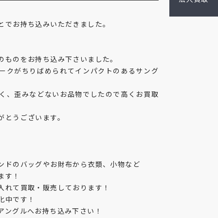
とでお持ち込みいただきました。
のものをお持ち込み下さいました。
ークがちりばめられてインパクトのあるサング
く、歪みなどないお品物でしたので高くお買取
がとうございます。
ンドのバッグやお財布から衣類、小物など
ます！
入れて買取・販売しております！
化中です！
アングルへお持ち込み下さい！