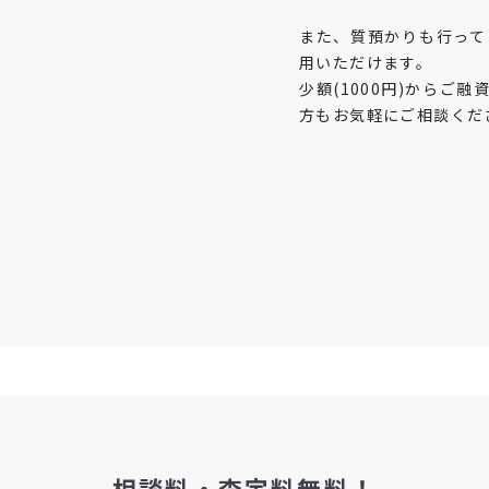
また、質預かりも行って
用いただけます。
少額(1000円)からご
方もお気軽にご相談くだ
相談料・査定料無料！