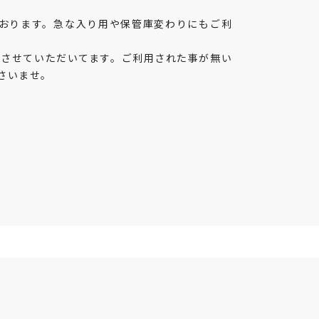
おります。急な入り用や保管庫変わりにもご利
融資させていただいてます。ご利用された事が無い
さいませ。