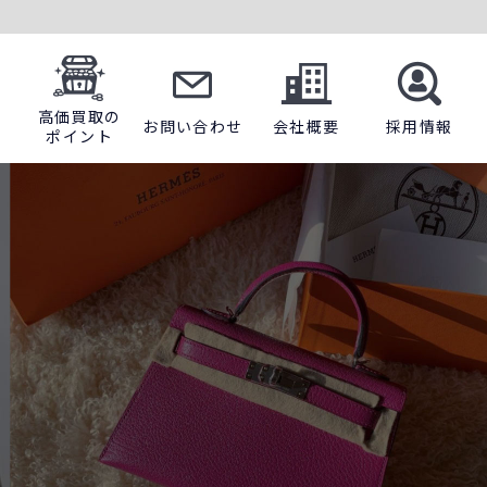
高価買取の
お問い合わせ
会社概要
採用情報
ポイント