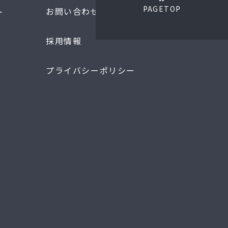
PAGETOP
ト
お問い合わせ
採用情報
プライバシーポリシー