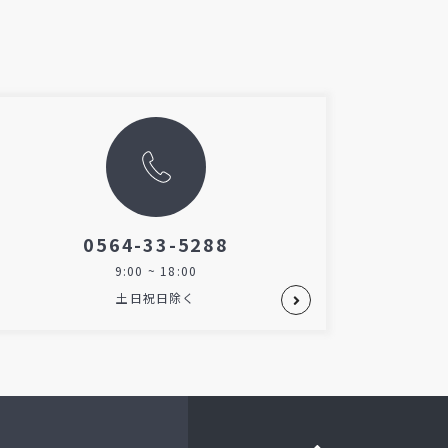
0564-33-5288
9:00 ~ 18:00
土日祝日除く