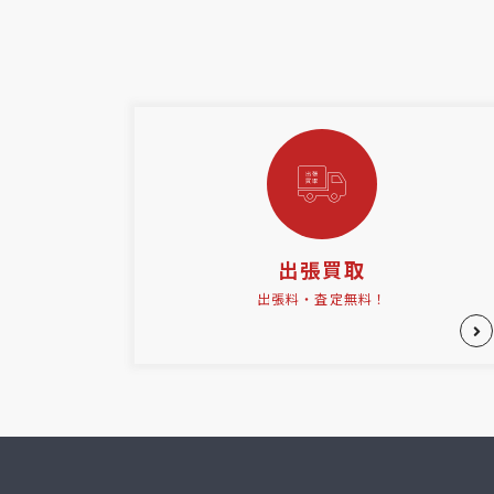
出張買取
出張料・査定無料！