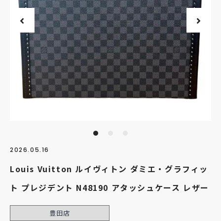
2026.05.16
Louis Vuitton ルイヴィトン ダミエ・グラフィッ
ト プレジデント N48190 アタッシュケース レザー
豊田店