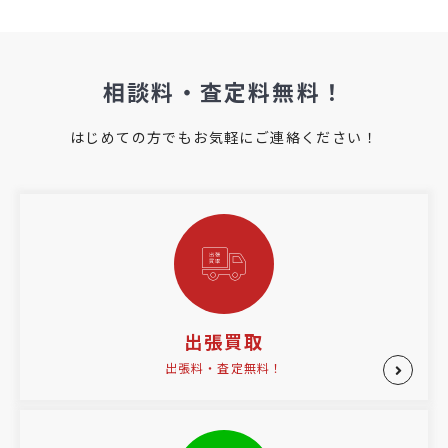
相談料・査定料無料！
はじめての方でもお気軽にご連絡ください！
出張買取
出張料・査定無料！