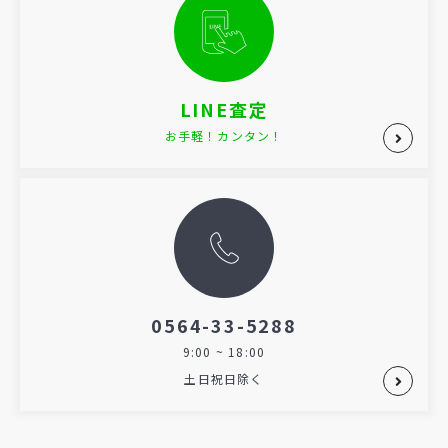
LINE査定
お手軽！カンタン！
0564-33-5288
9:00 ~ 18:00
土日祝日除く