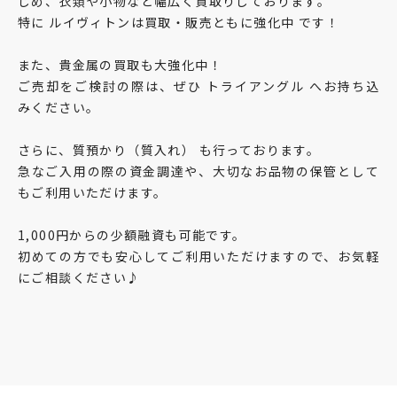
じめ、衣類や小物など幅広く買取りしております。
特に ルイヴィトンは買取・販売ともに強化中 です！
また、貴金属の買取も大強化中！
ご売却をご検討の際は、ぜひ トライアングル へお持ち込
みください。
さらに、質預かり（質入れ） も行っております。
急なご入用の際の資金調達や、大切なお品物の保管として
もご利用いただけます。
1,000円からの少額融資も可能です。
初めての方でも安心してご利用いただけますので、お気軽
にご相談ください♪