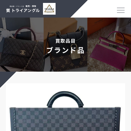
買取品目
ブランド品