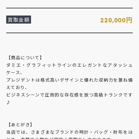
買取金額
円
220,000
【商品について】
ダミエ・グラフィットラインのエレガントなアタッシュ
ケース、
プレジデントは格式高いデザインと優れた収納力を兼ね備
えており、
ビジネスシーンで圧倒的な存在感を放つ高級トランクです
♪
【あとがき】
当店では、さまざまなブランドの時計・バッグ・財布をは