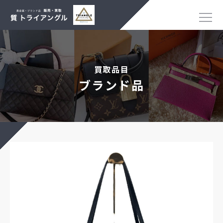
買取品目
ブランド品