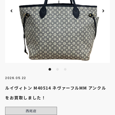
2026.05.22
ルイヴィトン M40514 ネヴァーフルMM アンクル
をお買取しました！
西尾店