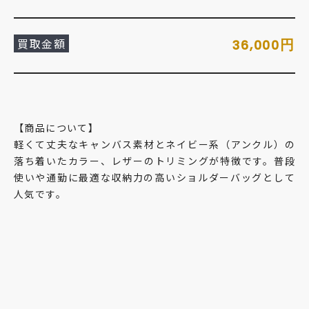
買取金額
円
36,000
【商品について】
軽くて丈夫なキャンバス素材とネイビー系（アンクル）の
落ち着いたカラー、レザーのトリミングが特徴です。普段
使いや通勤に最適な収納力の高いショルダーバッグとして
人気です。