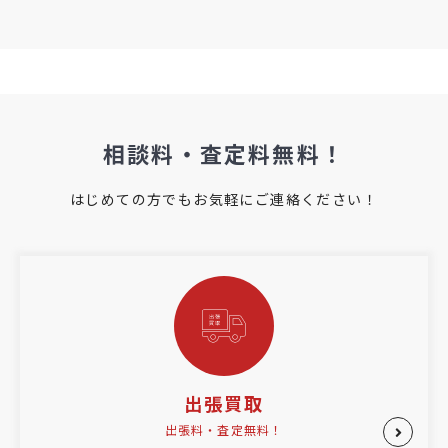
相談料・査定料無料！
はじめての方でもお気軽にご連絡ください！
出張買取
出張料・査定無料！