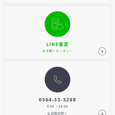
LINE査定
お手軽！カンタン！
0564-33-5288
9:00 ~ 18:00
土日祝日除く