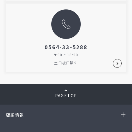
0564-33-5288
9:00 ~ 18:00
土日祝日除く
PAGETOP
店舗情報
-岡崎店