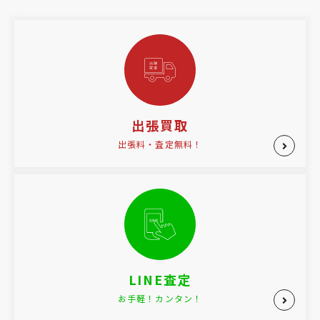
出張買取
出張料・査定無料！
LINE査定
お手軽！カンタン！