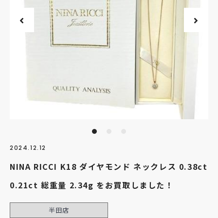
2024.12.12
NINA RICCI K18 ダイヤモンド ネックレス 0.38ct
0.21ct 総重量 2.34g をお買取しました！
半田店