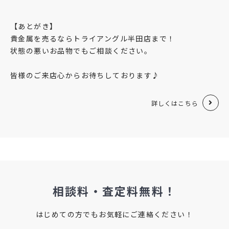
【あとがき】
貴金属を売るならトライアングル半田店まで！
状態の悪いお品物でもご相談ください。
皆様のご来店心からお待ちしております♪
詳しくはこちら
相談料・査定料無料！
はじめての方でもお気軽にご連絡ください！