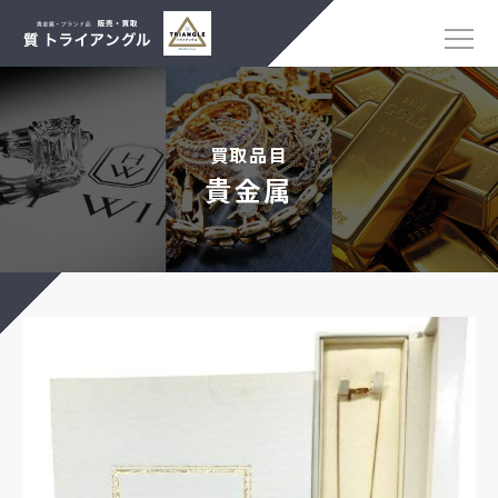
買取品目
貴金属