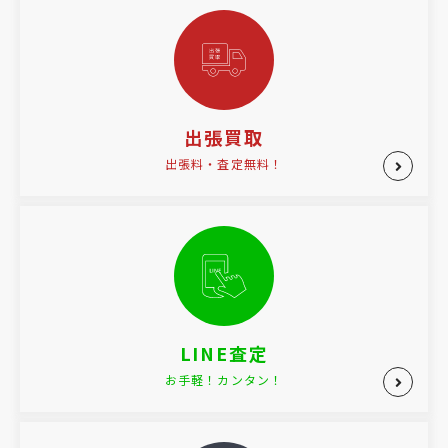
出張買取
出張料・査定無料！
LINE査定
お手軽！カンタン！