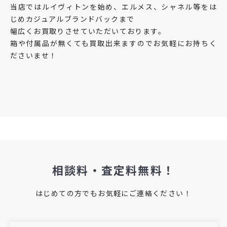
当店ではルイヴィトンを始め、エルメス、シャネル等をは
じめカジュアルブランドバックまで
幅広くお買取りさせていただいております。
箱や付属品が無くても買取出来ますのでお気軽にお持ちく
ださいませ！
相談料・査定料無料！
はじめての方でもお気軽にご連絡ください！