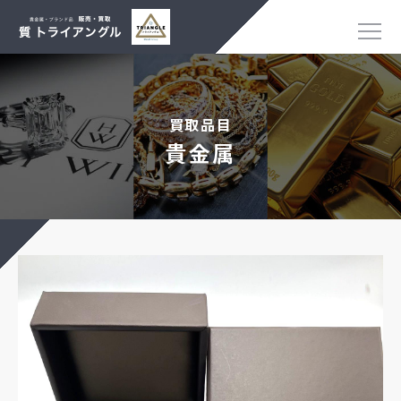
買取品目
貴金属