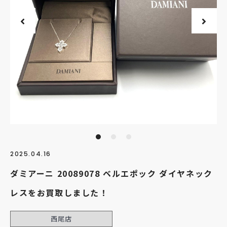
2025.04.16
ダミアーニ 20089078 ベルエポック ダイヤネック
レスをお買取しました！
西尾店