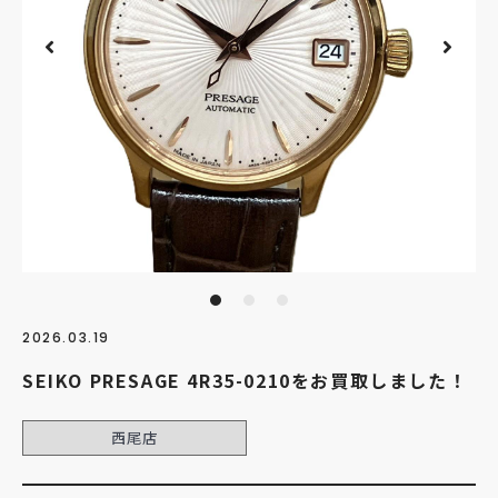
2026.03.19
SEIKO PRESAGE 4R35-0210をお買取しました！
西尾店