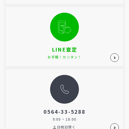
LINE査定
お手軽！カンタン！
0564-33-5288
9:00 ~ 18:00
土日祝日除く