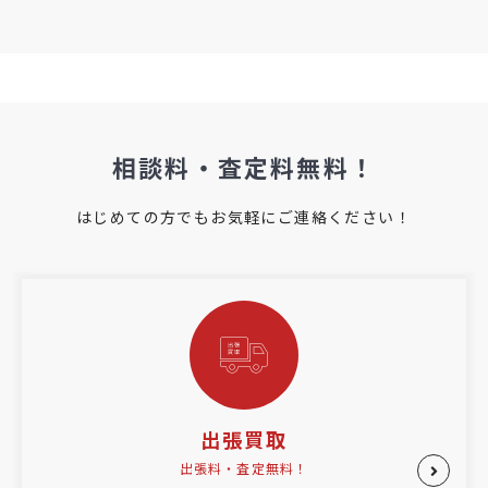
相談料・査定料無料！
はじめての方でもお気軽にご連絡ください！
出張買取
出張料・査定無料！