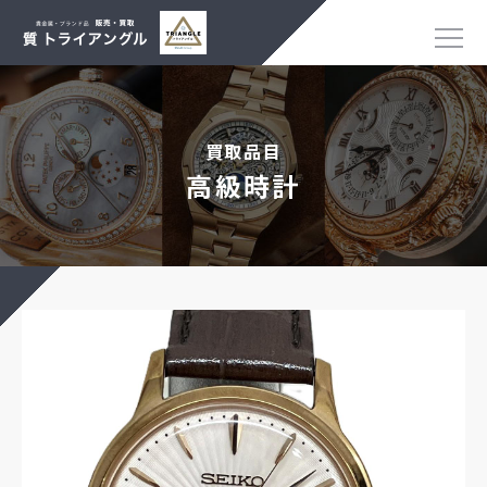
買取品目
高級時計