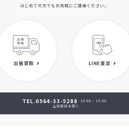
はじめての方でもお気軽にご連絡ください。
出張買取
LINE査定
TEL.0564-33-5288
10:00 ~ 19:00
土日祝日を除く