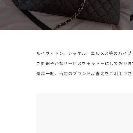
ルイヴィトン、シャネル、エルメス等のハイブ
きめ細やかなサービスをモットーにしておりま
是非一度、当店のブランド品査定をご利用下さ