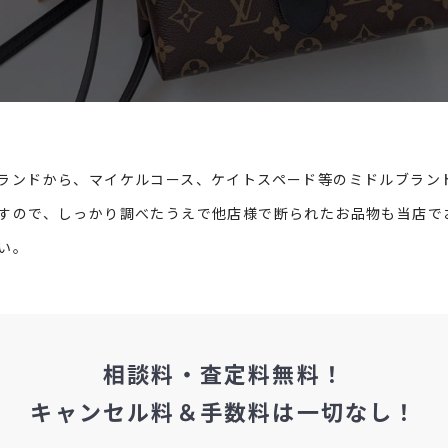
ランドから、マイケルコース、ケイトスペード等のミドルブラン
すので、しっかり調べたうえで他店様で断られたお品物も当店で
い。
相談料・査定料無料！
キャンセル料＆手数料は
一切なし！