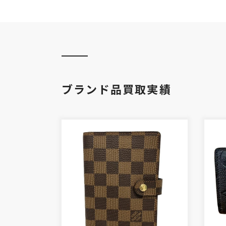
ブランド品買取実績