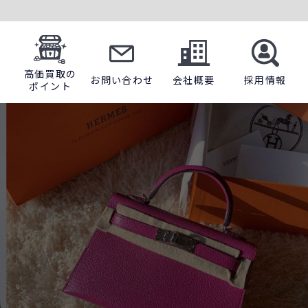
高価買取の
お問い合わせ
会社概要
採用情報
ポイント