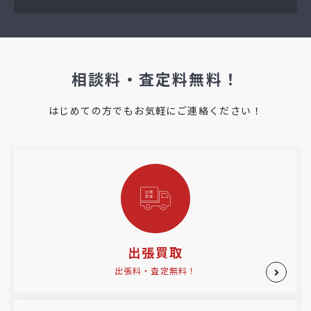
相談料・査定料無料！
はじめての方でもお気軽にご連絡ください！
出張買取
出張料・査定無料！