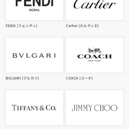
FENDI (フェンディ)
Cartier (カルティエ)
BVLGARI (ブルガリ)
COACH (コーチ)