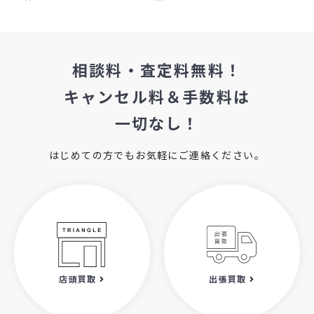
相談料・査定料無料！
キャンセル料＆手数料は
一切なし！
はじめての方でもお気軽にご連絡ください。
店頭買取
出張買取