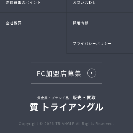
高価買取のポイント
お問い合わせ
会社概要
採用情報
プライバシーポリシー
FC加盟店募集
Copyright ©
2026
TRIANGLE All Rights Reserved.