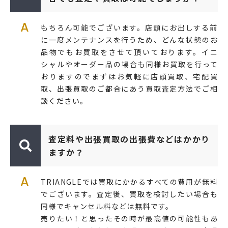
A
もちろん可能でございます。店頭にお出しする前
に一度メンテナンスを行うため、どんな状態のお
品物でもお買取をさせて頂いております。イニ
シャルやオーダー品の場合も同様お買取を行って
おりますのでまずはお気軽に店頭買取、宅配買
取、出張買取のご都合にあう買取査定方法でご相
談ください。
査定料や出張買取の出張費などはかかり
ますか？
A
TRIANGLEでは買取にかかるすべての費用が無料
でございます。査定後、買取を検討したい場合も
同様でキャンセル料などは無料です。
売りたい！と思ったその時が最高値の可能性もあ