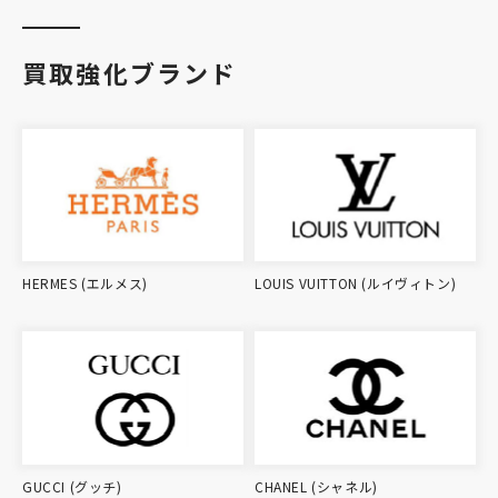
買取強化ブランド
HERMES (エルメス)
LOUIS VUITTON (ルイヴィトン)
GUCCI (グッチ)
CHANEL (シャネル)