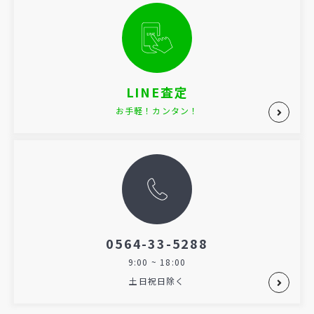
LINE査定
お手軽！カンタン！
0564-33-5288
9:00 ~ 18:00
土日祝日除く