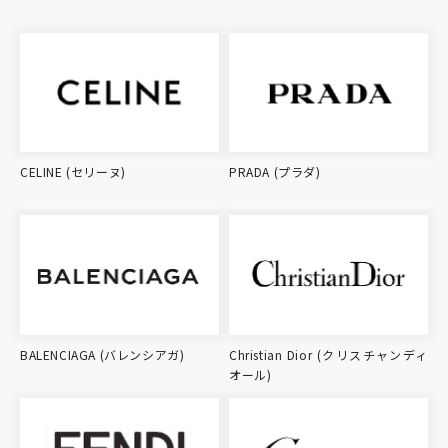
CELINE (セリーヌ)
PRADA (プラダ)
BALENCIAGA (バレンシアガ)
Christian Dior (クリスチャンディ
オール)