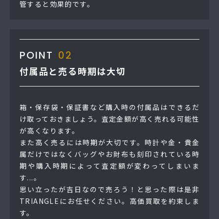
管すると効果的です。
POINT
02
付属品と売る時期は大切
箱・保存袋・保証書など購入時の付属品はできるだ
け取っておきましょう。査定金額が高く売れる可能性
が高くなります。
また高く売るには時期が大切です。時計や金・貴金
属だけではなくバッグやお財布も刻印されている時
期や購入時期によって査定額が変わってしまいま
す...。
思い立ったが吉日なので売ろう！と思った際は是非
TRIANGLEにお任せください。高価買取を約束しま
す。