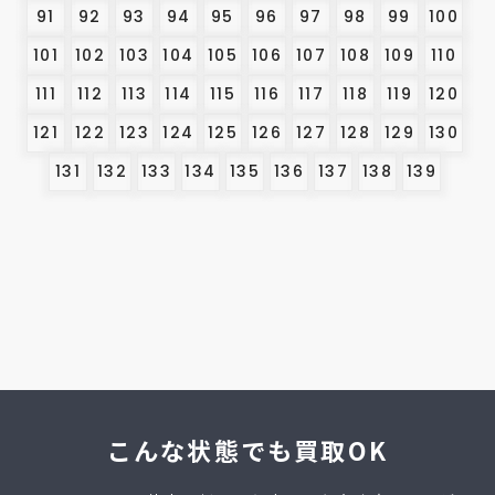
91
92
93
94
95
96
97
98
99
100
101
102
103
104
105
106
107
108
109
110
111
112
113
114
115
116
117
118
119
120
121
122
123
124
125
126
127
128
129
130
131
132
133
134
135
136
137
138
139
こんな状態でも買取OK