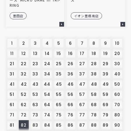
RING
豊田店
イオン豊橋南店
1
2
3
4
5
6
7
8
9
10
11
12
13
14
15
16
17
18
19
20
21
22
23
24
25
26
27
28
29
30
31
32
33
34
35
36
37
38
39
40
41
42
43
44
45
46
47
48
49
50
51
52
53
54
55
56
57
58
59
60
61
62
63
64
65
66
67
68
69
70
71
72
73
74
75
76
77
78
79
80
81
82
83
84
85
86
87
88
89
90