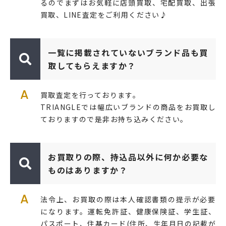
るのでまずはお気軽に店頭買取、宅配買取、出張
買取、LINE査定をご利用ください♪
一覧に掲載されていないブランド品も買
取してもらえますか？
A
買取査定を行っております。
TRIANGLEでは幅広いブランドの商品をお買取し
ておりますので是非お持ち込みください。
お買取りの際、持込品以外に何か必要な
ものはありますか？
A
法令上、お買取の際は本人確認書類の提示が必要
になります。運転免許証、健康保険証、学生証、
パスポート、住基カード(住所、生年月日の記載が