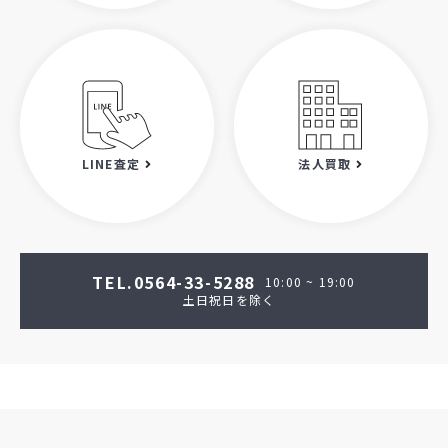
LINE査定
法人買取
TEL.0564-33-5288
10:00 ~ 19:00
土日祝日を除く