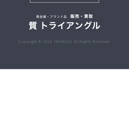
Copyright ©
2026
TRIANGLE All Rights Reserved.