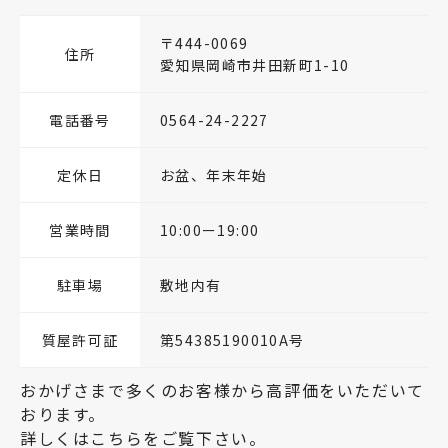
〒444-0069
住所
愛知県岡崎市井田新町1-10
電話番号
0564-24-2227
定休日
お盆、年末年始
営業時間
10:00ー19:00
駐車場
敷地内有
質屋許可証
第54385190010A号
おかげさまで多くのお客様から高評価をいただいて
おります。
詳しくはこちらをご覧下さい。