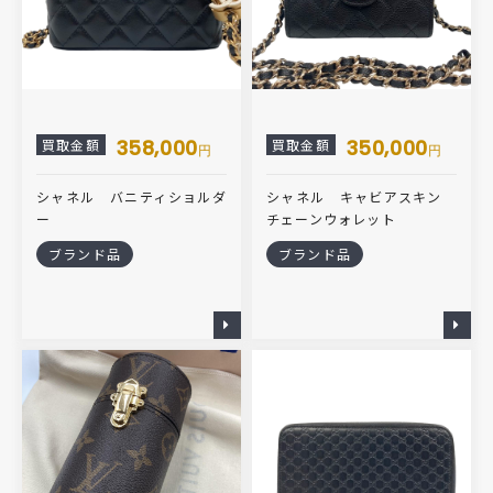
358,000
350,000
買取金額
買取金額
円
円
シャネル バニティショルダ
シャネル キャビアスキン
ー
チェーンウォレット
ブランド品
ブランド品