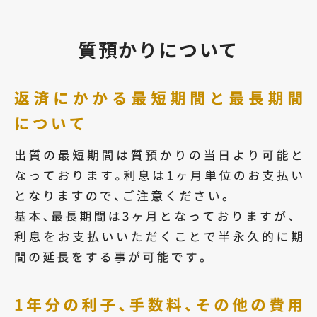
質預かりについて