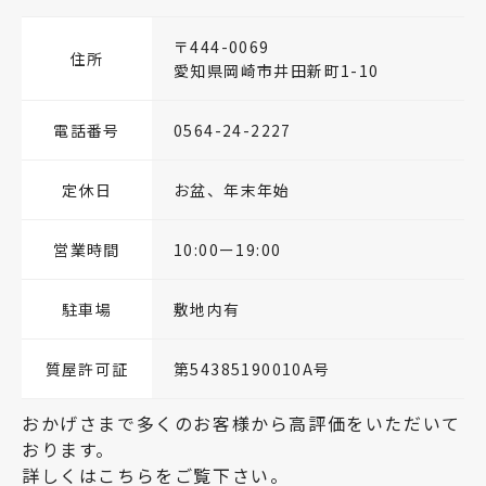
〒444-0069
住所
愛知県岡崎市井田新町1-10
電話番号
0564-24-2227
定休日
お盆、年末年始
営業時間
10:00ー19:00
駐車場
敷地内有
質屋許可証
第54385190010A号
おかげさまで多くのお客様から高評価をいただいて
おります。
詳しくはこちらをご覧下さい。