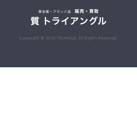
Copyright ©
2026
TRIANGLE All Rights Reserved.