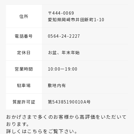
〒444-0069
住所
愛知県岡崎市井田新町1-10
電話番号
0564-24-2227
定休日
お盆、年末年始
営業時間
10:00ー19:00
駐車場
敷地内有
質屋許可証
第54385190010A号
おかげさまで多くのお客様から高評価をいただいて
おります。
詳しくはこちらをご覧下さい。