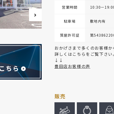
営業時間
10:30ー19:0
駐車場
敷地内有
質屋許可証
第54386220
おかげさまで多くのお客様か
詳しくはこちらをご覧下さい
↓↓
豊田店お客様の声
販売