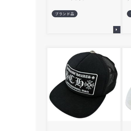
ブランド品