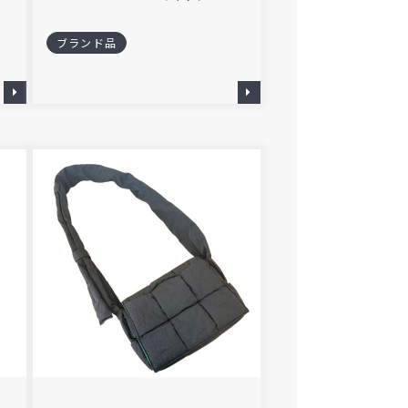
ブランド品