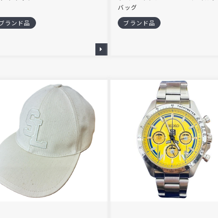
バッグ
ブランド品
ブランド品