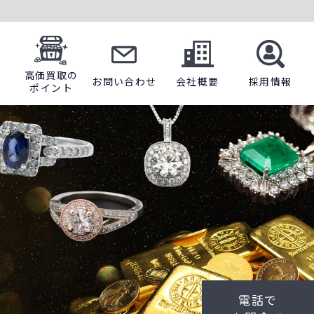
高価買取の
お問い合わせ
会社概要
採用情報
ポイント
電話で