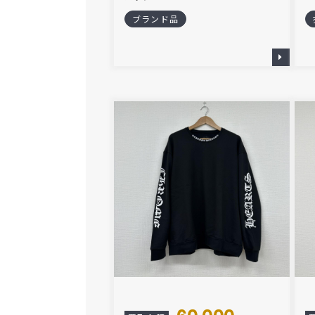
ブランド品