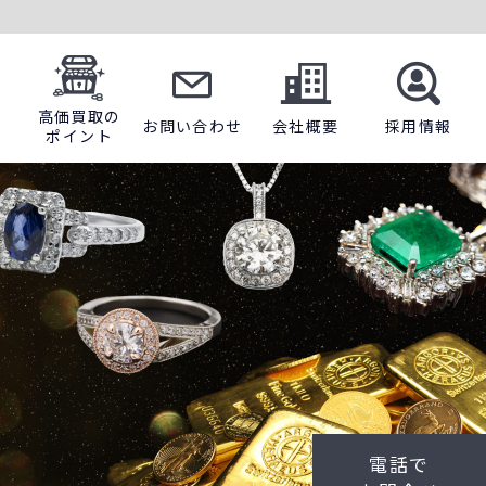
高価買取の
お問い合わせ
会社概要
採用情報
ポイント
電話で