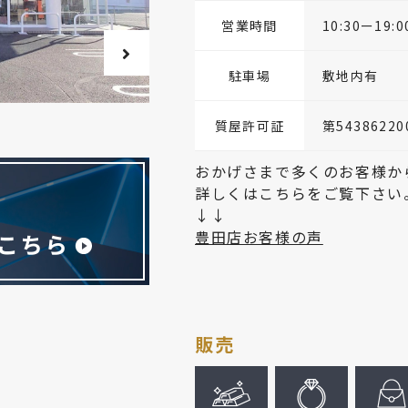
営業時間
10:30ー19:0
駐車場
敷地内有
質屋許可証
第54386220
おかげさまで多くのお客様か
詳しくはこちらをご覧下さい
↓↓
豊田店お客様の声
販売