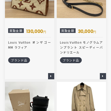
130,000
30,000
買取金額
買取金額
円
円
Louis Vuitton オンザゴー
Louis Vuitton モノグラムア
MM ラフィア
ンプラント スピーディーバ
ンドリエール
ブランド品
ブランド品