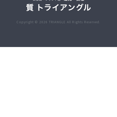
Copyright ©
2026
TRIANGLE All Rights Reserved.