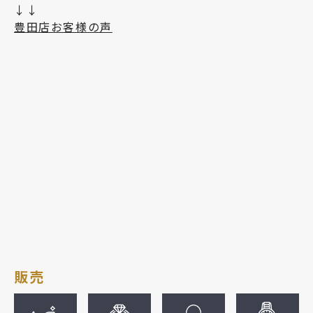
↓↓
豊田店お客様の声
販売