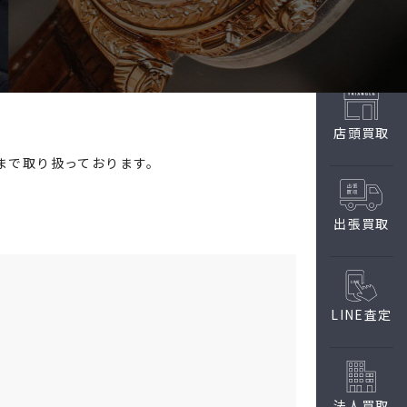
店頭買取
まで取り扱っております。
出張買取
LINE査定
法人買取