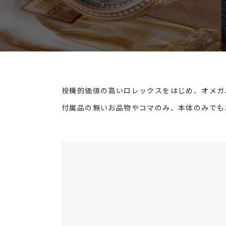
投機的価値の高いロレックスをはじめ、オメガ
付属品の無いお品物やコマのみ、本体のみでも