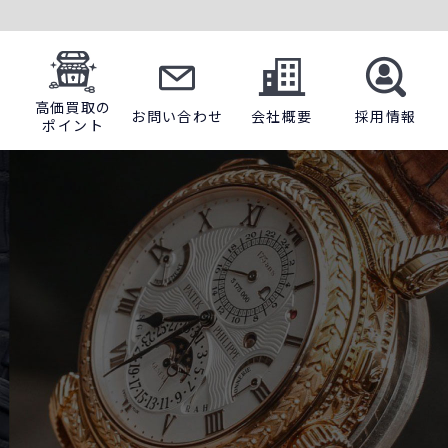
高価買取の
お問い合わせ
会社概要
採用情報
ポイント