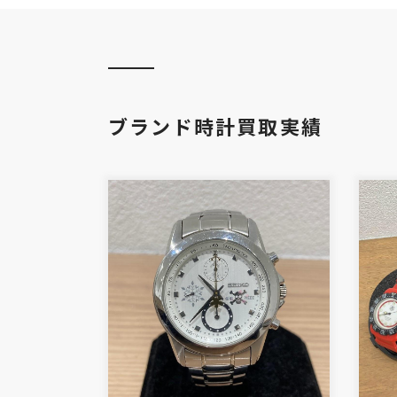
ブランド時計買取実績