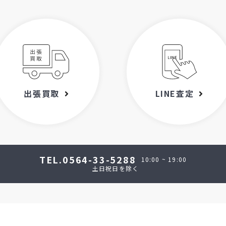
出張買取
LINE査定
TEL.0564-33-5288
10:00 ~ 19:00
土日祝日を除く