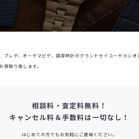
、ブレゲ、オーデマピゲ、国産時計のグランドセイコーやカシオ
お買取り致します。
相談料・査定料無料！
キャンセル料＆手数料は
一切なし！
はじめての方でもお気軽にご連絡ください。