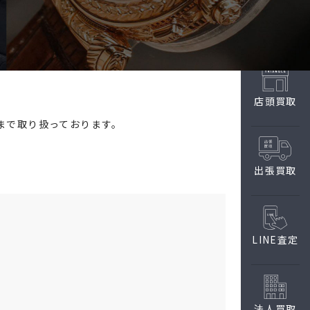
店頭買取
まで取り扱っております。
出張買取
LINE査定
法人買取