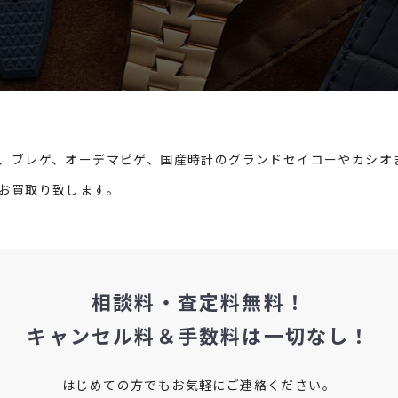
、ブレゲ、オーデマピゲ、国産時計のグランドセイコーやカシオ
お買取り致します。
相談料・査定料無料！
キャンセル料＆手数料は
一切なし！
はじめての方でもお気軽にご連絡ください。