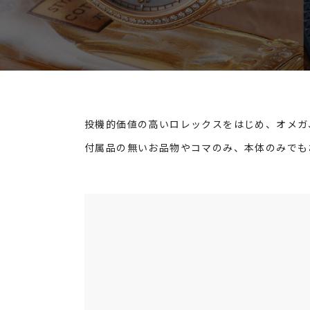
投機的価値の高いロレックスをはじめ、オメガ
付属品の無いお品物やコマのみ、本体のみでも