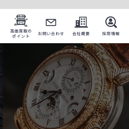
高価買取の
お問い合わせ
会社概要
採用情報
ポイント