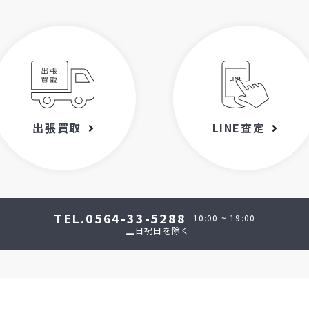
出張買取
LINE査定
TEL.0564-33-5288
10:00 ~ 19:00
土日祝日を除く