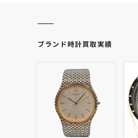
ブランド時計買取実績