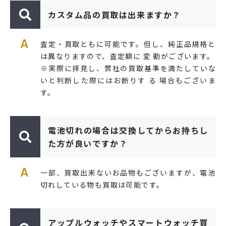
カスタム品の買取は出来ますか？
A
査定・買取ともに可能です。但し、純正品規格と
は異なりますので、査定額に 変 動がございます。
※実際に拝見し、弊社の買取基準を満たしていな
いと判断した際にはお断りす る 場合もございま
す。
電池切れの場合は交換してからお持ちし
た方が良いですか？
A
一部、買取出来ないお品物もございますが、電池
切れしている物も買取は可能です。
アップルウォッチやスマートウォッチ買