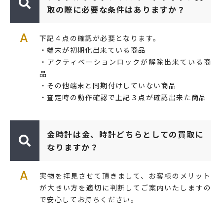
取の際に必要な条件はありますか？
A
下記４点の確認が必要となります。
・端末が初期化出来ている商品
・アクティベーションロックが解除出来ている商
品
・その他端末と同期付けしていない商品
・査定時の動作確認で上記３点が確認出来た商品
金時計は金、時計どちらとしての買取に
なりますか？
A
実物を拝見させて頂きまして、お客様のメリット
が大きい方を適切に判断してご案内いたしますの
で安心してお持ちください。