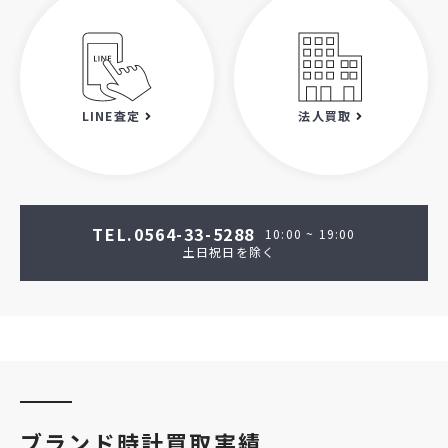
LINE査定
法人買取
TEL.0564-33-5288
10:00 ~ 19:00
土日祝日を除く
ブランド時計買取実績