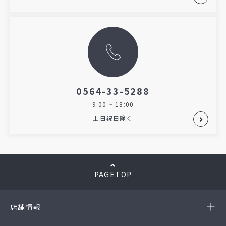
0564-33-5288
9:00 ~ 18:00
土日祝日除く
PAGETOP
店舗情報