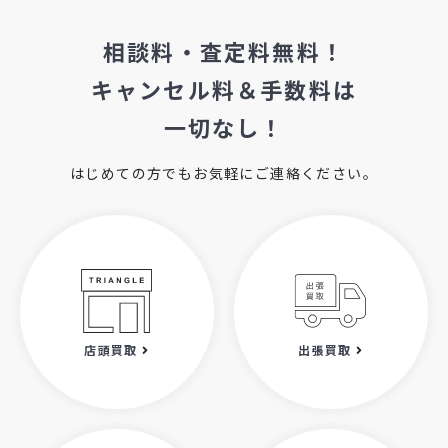
相談料・査定料無料！
キャンセル料＆手数料は
一切なし！
はじめての方でもお気軽にご連絡ください。
店頭買取
出張買取