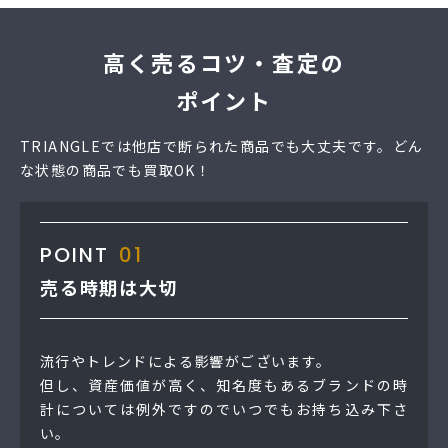
高く売るコツ・査定の
ポイント
TRIANGLEでは他店で断られた商品でも大丈夫です。どん
な状態の商品でも買取OK！
POINT
01
売る時期は大切
流行やトレンドによる影響がございます。
但し、資産価値が高く、知名度もあるブランドの時
計については例外ですのでいつでもお持ち込み下さ
い。