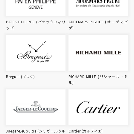
PATEK PHILIPPE (パテックフィリ
AUDEMARS PIGUET (オーデマピ
ップ)
ゲ)
Breguet (ブレゲ)
RICHARD MILLE (リシャール・ミ
ル)
Jaeger-LeCoultre (ジャガールクル
Cartier (カルティエ)