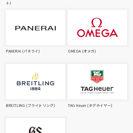
ト)
PANERAI (パネライ)
OMEGA (オメガ)
BREITLING (ブライトリング)
TAG Heuer (タグホイヤー)