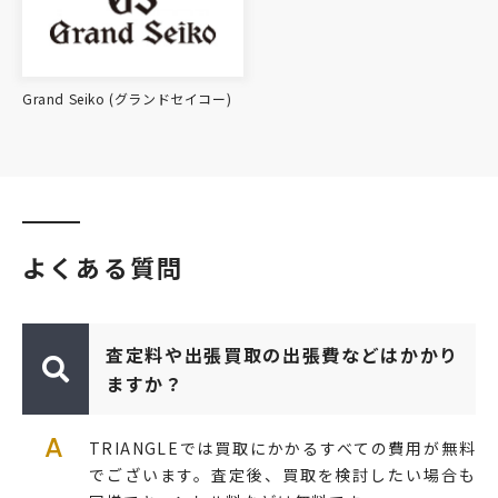
Grand Seiko (グランドセイコー)
よくある質問
査定料や出張買取の出張費などはかかり
ますか？
A
TRIANGLEでは買取にかかるすべての費用が無料
でございます。査定後、買取を検討したい場合も