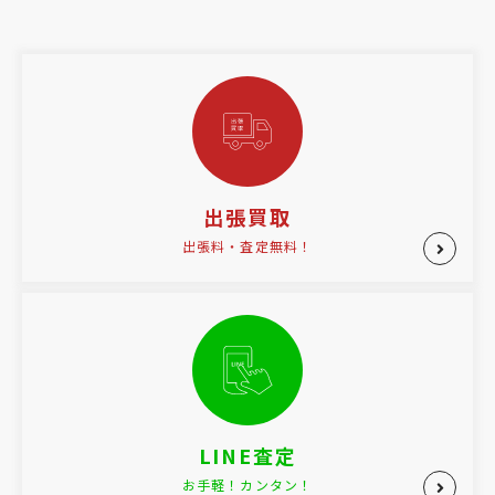
出張買取
出張料・査定無料！
LINE査定
お手軽！カンタン！