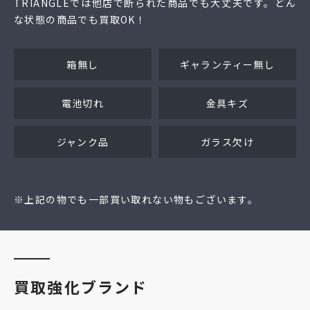
TRIANGLEでは他店で断られた商品でも大丈夫です。どん
な状態の商品でも買取OK！
箱無し
ギャランティー無し
電池切れ
金具キズ
ジャンク品
ガラス欠け
※上記の物でも一部買い取れない物もございます。
買取強化ブランド