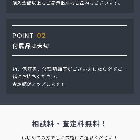
購入金額以上にご提示出来るお品物もございます。
POINT
02
付属品は大切
箱、保証書、修理明細等がございましたら必ずご一
緒にお持ちください。
査定額がアップします！
相談料・査定料無料！
はじめての方でもお気軽にご連絡ください！