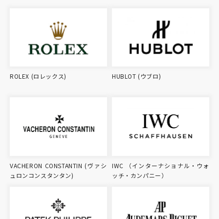
ROLEX (ロレックス)
HUBLOT (ウブロ)
VACHERON CONSTANTIN (ヴァシ
IWC （インターナショナル・ウォ
ュロンコンスタンタン)
ッチ・カンパニー）